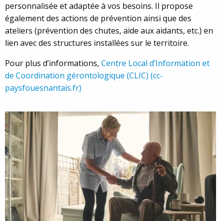
personnalisée et adaptée à vos besoins. Il propose
également des actions de prévention ainsi que des
ateliers (prévention des chutes, aide aux aidants, etc.) en
lien avec des structures installées sur le territoire.
Pour plus d’informations,
Centre Local d’Information et
de Coordination gérontologique (CLIC) (cc-
paysfouesnantais.fr)