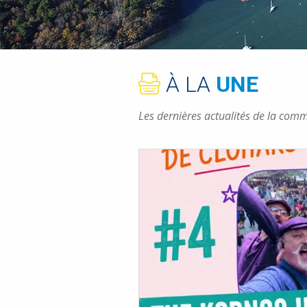
À LA
UNE
Les dernières actualités de la co