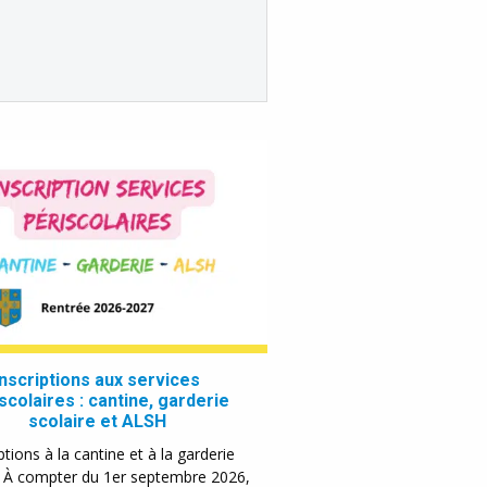
Inscriptions aux services
scolaires : cantine, garderie
scolaire et ALSH
ptions à la cantine et à la garderie
e À compter du 1er septembre 2026,