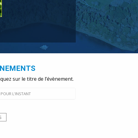
ÈNEMENTS
iquez sur le titre de l’évènement.
POUR L'INSTANT
S