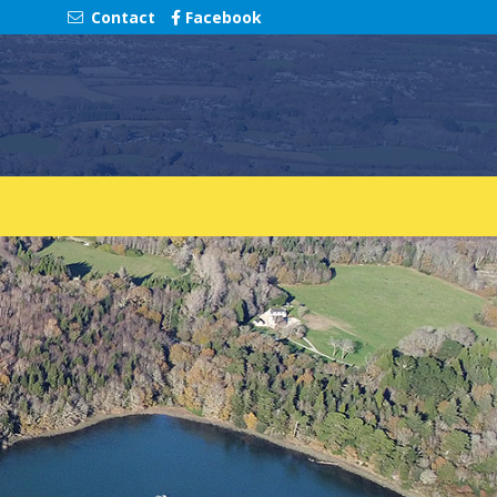
Contact
Facebook