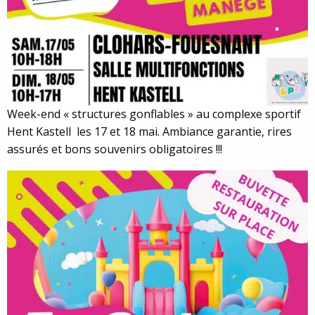
Week-end « structures gonflables » au complexe sportif
Hent Kastell les 17 et 18 mai. Ambiance garantie, rires
assurés et bons souvenirs obligatoires !!!