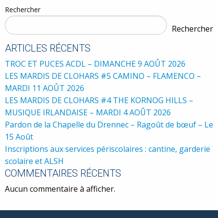
Rechercher
Rechercher
ARTICLES RÉCENTS
TROC ET PUCES ACDL – DIMANCHE 9 AOÛT 2026
LES MARDIS DE CLOHARS #5 CAMINO – FLAMENCO –
MARDI 11 AOÛT 2026
LES MARDIS DE CLOHARS #4 THE KORNOG HILLS –
MUSIQUE IRLANDAISE – MARDI 4 AOÛT 2026
Pardon de la Chapelle du Drennec – Ragoût de bœuf – Le
15 Août
Inscriptions aux services périscolaires : cantine, garderie
scolaire et ALSH
COMMENTAIRES RÉCENTS
Aucun commentaire à afficher.